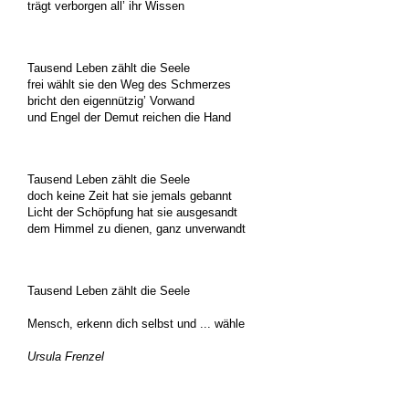
trägt verborgen all’ ihr Wissen
Tausend Leben zählt die Seele
frei wählt sie den Weg des Schmerzes
bricht den eigennützig’ Vorwand
und Engel der Demut reichen die Hand
Tausend Leben zählt die Seele
doch keine Zeit hat sie jemals gebannt
Licht der Schöpfung hat sie ausgesandt
dem Himmel zu dienen, ganz unverwandt
Tausend Leben zählt die Seele
Mensch, erkenn dich selbst und ... wähle
Ursula Frenzel