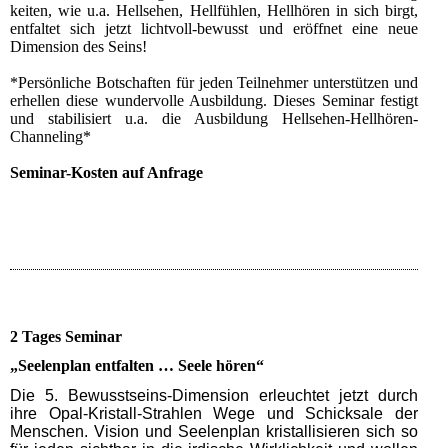
keiten, wie u.a. Hellsehen, Hellfühlen, Hellhören in sich birgt,
entfaltet sich jetzt lichtvoll-bewusst und eröffnet eine neue
Dimension des Seins!
*Persönliche Botschaften für jeden Teilnehmer unterstützen und
erhellen diese wundervolle Ausbildung. Dieses Seminar festigt
und stabilisiert u.a. die Ausbildung Hellsehen-Hellhören-
Channeling*
Seminar-Kosten auf Anfrage
2 Tages Seminar
„Seelenplan entfalten … Seele hören“
Die 5. Bewusstseins-Dimension erleuchtet jetzt durch
ihre Opal-Kristall-Strahlen Wege und Schicksale der
Menschen. Vision und Seelenplan kristallisieren sich so